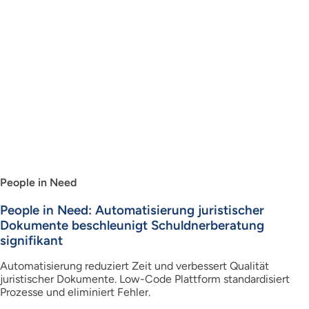
People in Need
People in Need: Automatisierung juristischer
Dokumente beschleunigt Schuldnerberatung
signifikant
Automatisierung reduziert Zeit und verbessert Qualität
juristischer Dokumente. Low-Code Plattform standardisiert
Prozesse und eliminiert Fehler.