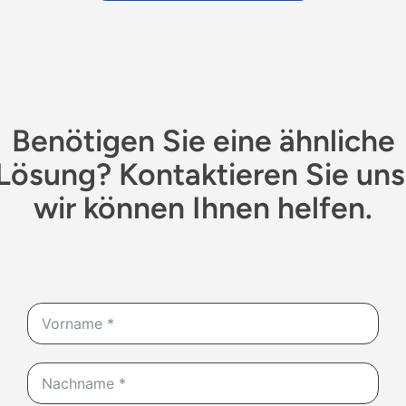
Benötigen Sie eine ähnliche
Lösung? Kontaktieren Sie uns
wir können Ihnen helfen.