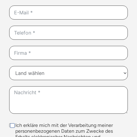
Ich erkläre mich mit der Verarbeitung meiner
personenbezogenen Daten zum Zwecke des
Erhalts elektronischer Nachrichten und