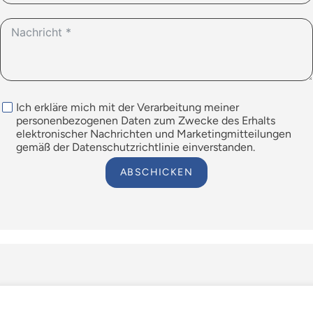
Ich erkläre mich mit der Verarbeitung meiner
personenbezogenen Daten zum Zwecke des Erhalts
elektronischer Nachrichten und Marketingmitteilungen
gemäß der Datenschutzrichtlinie einverstanden.
ABSCHICKEN