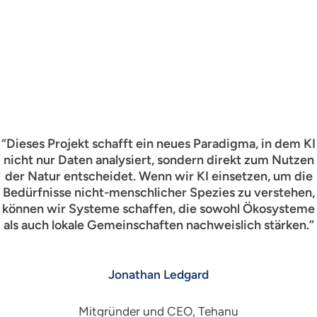
“Dieses Projekt schafft ein neues Paradigma, in dem KI
nicht nur Daten analysiert, sondern direkt zum Nutzen
der Natur entscheidet. Wenn wir KI einsetzen, um die
Bedürfnisse nicht-menschlicher Spezies zu verstehen,
können wir Systeme schaffen, die sowohl Ökosysteme
als auch lokale Gemeinschaften nachweislich stärken.”
Jonathan Ledgard
Mitgründer und CEO, Tehanu