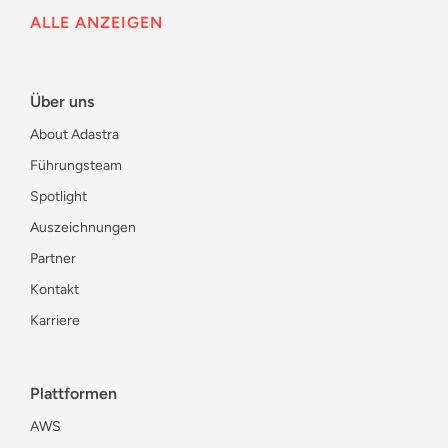
ALLE ANZEIGEN
Über uns
About Adastra
Führungsteam
Spotlight
Auszeichnungen
Partner
Kontakt
Karriere
Plattformen
AWS