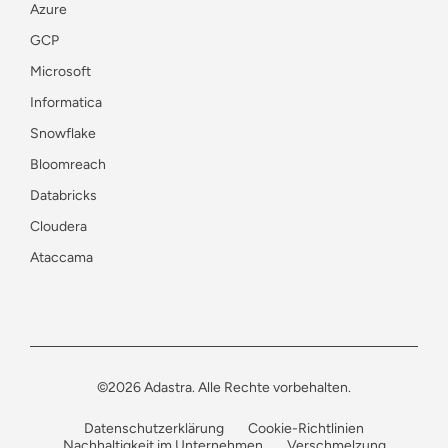
Azure
GCP
Microsoft
Informatica
Snowflake
Bloomreach
Databricks
Cloudera
Ataccama
©2026 Adastra. Alle Rechte vorbehalten.
Datenschutzerklärung
Cookie-Richtlinien
Nachhaltigkeit im Unternehmen
Verschmelzung