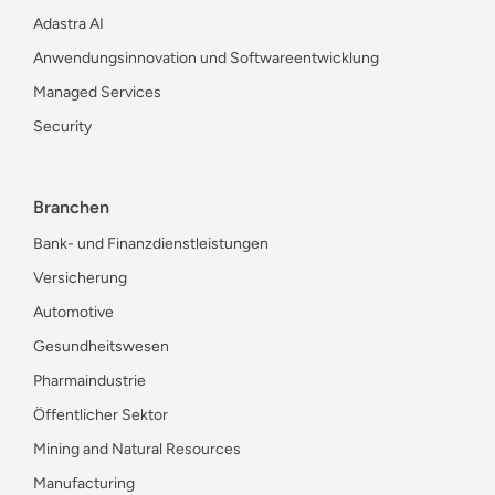
Adastra AI
Anwendungsinnovation und Softwareentwicklung
Managed Services
Security
Branchen
Bank- und Finanzdienstleistungen
Versicherung
Automotive
Gesundheitswesen
Pharmaindustrie
Öffentlicher Sektor
Mining and Natural Resources
Manufacturing