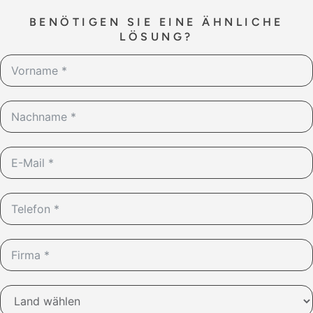
BENÖTIGEN SIE EINE ÄHNLICHE
LÖSUNG?