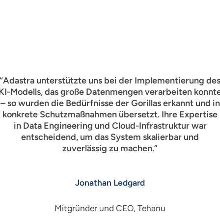
“Adastra unterstützte uns bei der Implementierung de
KI-Modells, das große Datenmengen verarbeiten konnt
– so wurden die Bedürfnisse der Gorillas erkannt und in
konkrete Schutzmaßnahmen übersetzt. Ihre Expertise
in Data Engineering und Cloud-Infrastruktur war
entscheidend, um das System skalierbar und
zuverlässig zu machen.”
Jonathan Ledgard
Mitgründer und CEO, Tehanu