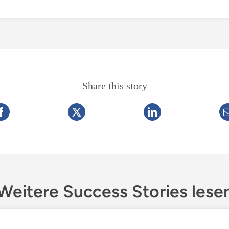
Share this story
Weitere Success Stories lese