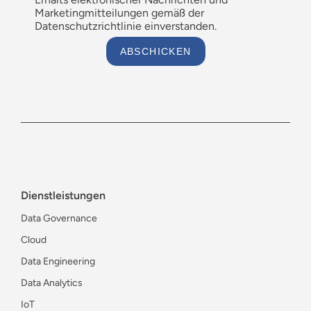
Marketingmitteilungen gemäß der
Datenschutzrichtlinie einverstanden.
ABSCHICKEN
Dienstleistungen
Data Governance
Cloud
Data Engineering
Data Analytics
IoT