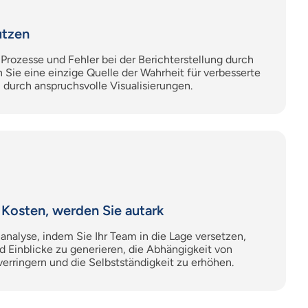
utzen
 Prozesse und Fehler bei der Berichterstellung durch
 Sie eine einzige Quelle der Wahrheit für verbesserte
) durch anspruchsvolle Visualisierungen.
 Kosten, werden Sie autark
analyse, indem Sie Ihr Team in die Lage versetzen,
d Einblicke zu generieren, die Abhängigkeit von
erringern und die Selbstständigkeit zu erhöhen.