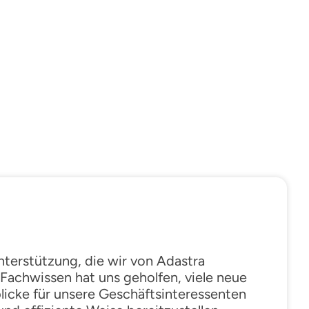
nterstützung, die wir von Adastra
r Fachwissen hat uns geholfen, viele neue
licke für unsere Geschäftsinteressenten