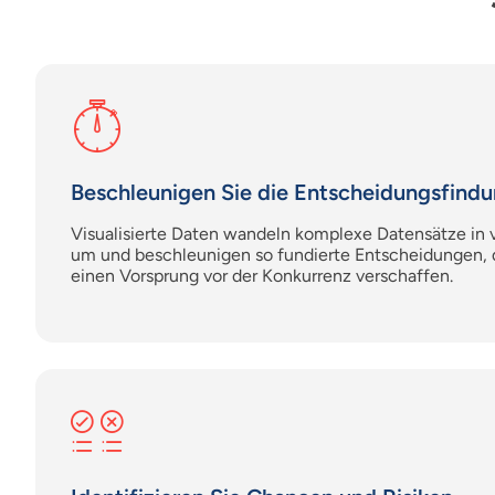
Beschleunigen Sie die Entscheidungsfind
Visualisierte Daten wandeln komplexe Datensätze in 
um und beschleunigen so fundierte Entscheidungen,
einen Vorsprung vor der Konkurrenz verschaffen.