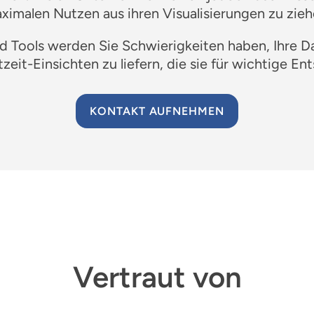
ximalen Nutzen aus ihren Visualisierungen zu zieh
nd Tools werden Sie Schwierigkeiten haben, Ihre D
eit-Einsichten zu liefern, die sie für wichtige E
KONTAKT AUFNEHMEN
Vertraut von