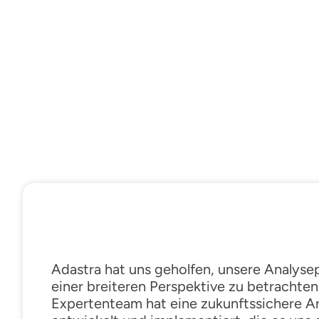
Adastra hat uns geholfen, unsere Analyse
einer breiteren Perspektive zu betrachten.
Expertenteam hat eine zukunftssichere Ar