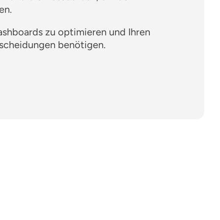
en.
ashboards zu optimieren und Ihren
ntscheidungen benötigen.