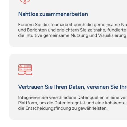
Nahtlos zusammenarbeiten
Fördern Sie die Teamarbeit durch die gemeinsame Nu
und Berichten und erleichtern Sie zeitnahe, fundiert
die intuitive gemeinsame Nutzung und Visualisierung
Vertrauen Sie Ihren Daten, vereinen Sie Ih
Integrieren Sie verschiedene Datenquellen in eine ve
Plattform, um die Datenintegrität und eine kohärente, 
die Entscheidungsfindung zu gewährleisten.