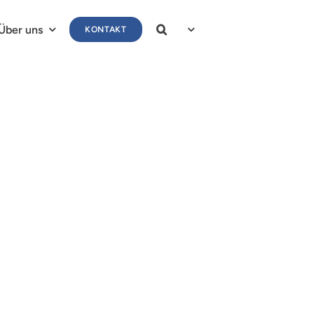
Über uns
KONTAKT