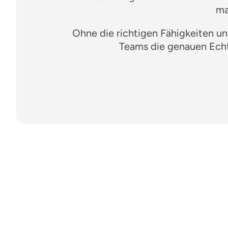
ma
Ohne die richtigen Fähigkeiten u
Teams die genauen Echtz