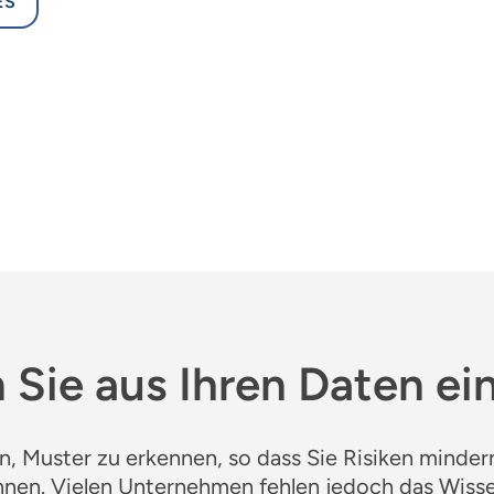
ES
Sie aus Ihren Daten ei
en, Muster zu erkennen, so dass Sie Risiken mindern
nnen. Vielen Unternehmen fehlen jedoch das Wiss