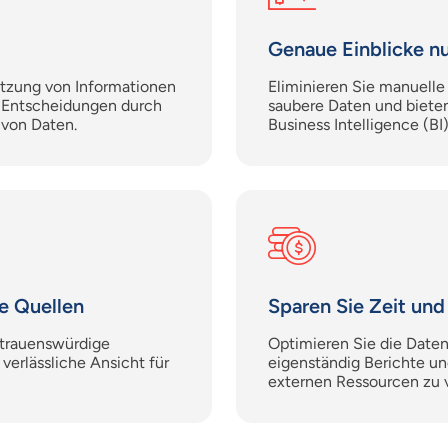
Genaue Einblicke n
tzung von Informationen
Eliminieren Sie manuelle
e Entscheidungen durch
saubere Daten und bieten
 von Daten.
Business Intelligence (BI
re Quellen
Sparen Sie Zeit und
rtrauenswürdige
Optimieren Sie die Daten
verlässliche Ansicht für
eigenständig Berichte un
externen Ressourcen zu v