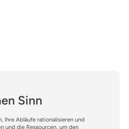
nen Sinn
, Ihre Abläufe rationalisieren und
en und die Ressourcen, um den