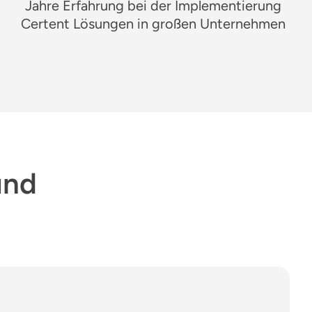
Jahre
Erfahrung bei der Implementierung
Certent
Lösungen in großen
Unternehmen
und