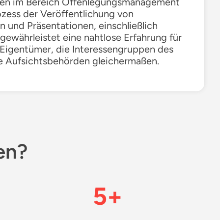
gen im Bereich Offenlegungsmanagement
rozess der Veröffentlichung von
n und Präsentationen, einschließlich
gewährleistet eine nahtlose Erfahrung für
Eigentümer, die Interessengruppen des
 Aufsichtsbehörden gleichermaßen.
en?
5+