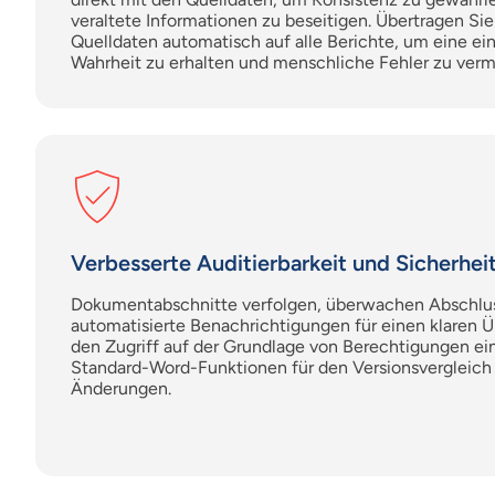
veraltete Informationen zu beseitigen. Übertragen S
Quelldaten automatisch auf alle Berichte, um eine ein
Wahrheit zu erhalten und menschliche Fehler zu verm
Verbesserte Auditierbarkeit und Sicherhei
Dokumentabschnitte verfolgen,
überwachen
Abschlus
automatisierte Benachrichtigungen für einen klaren Ü
den Zugriff auf der Grundlage von Berechtigungen ei
Standard-Word-Funktionen für den Versionsvergleich
Änderungen.