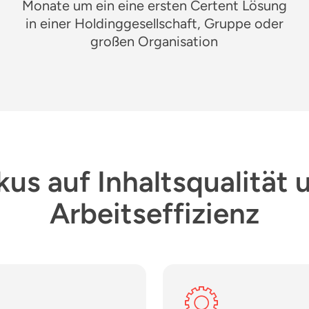
Monate
um ein
eine
ersten
Certent
Lösung
in einer Holdinggesellschaft,
Gruppe
oder
großen
Organisation
kus auf Inhaltsqualität 
Arbeitseffizienz