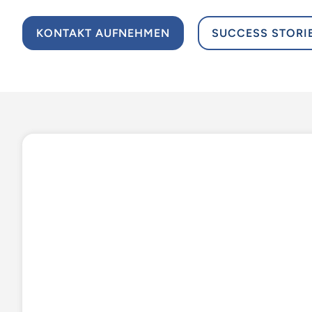
KONTAKT AUFNEHMEN
SUCCESS STORI