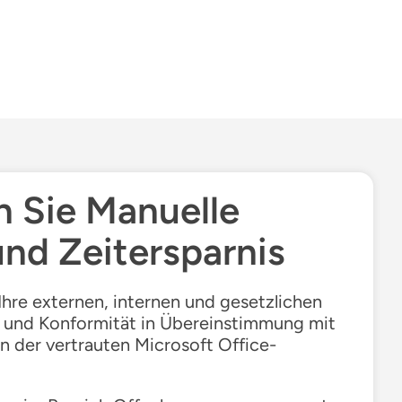
n Sie
Manuelle
und Zeitersparnis
Ihre externen, internen und gesetzlichen
n und Konformität in Übereinstimmung mit
 der vertrauten Microsoft Office-