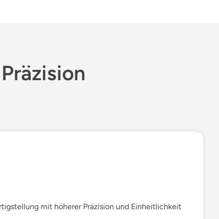
Präzision
tigstellung mit höherer Präzision und Einheitlichkeit