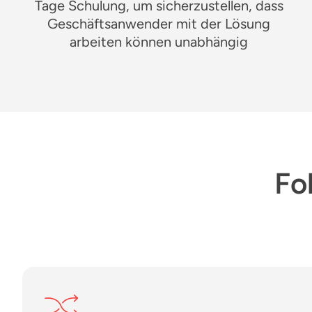
Tage
Schulung, um sicherzustellen, dass
Geschäftsanwender mit der Lösung
arbeiten können
unabhängig
Fo