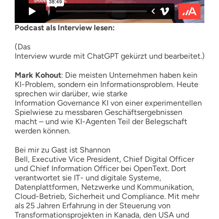
Podcast als Interview lesen:
(Das
Interview wurde mit ChatGPT gekürzt und bearbeitet.)
Mark Kohout
: Die meisten Unternehmen haben kein
KI-Problem, sondern ein Informationsproblem. Heute
sprechen wir darüber, wie starke
Information Governance KI von einer experimentellen
Spielwiese zu messbaren Geschäftsergebnissen
macht – und wie KI-Agenten Teil der Belegschaft
werden können.
Bei mir zu Gast ist Shannon
Bell, Executive Vice President, Chief Digital Officer
und Chief Information Officer bei OpenText. Dort
verantwortet sie IT- und digitale Systeme,
Datenplattformen, Netzwerke und Kommunikation,
Cloud-Betrieb, Sicherheit und Compliance. Mit mehr
als 25 Jahren Erfahrung in der Steuerung von
Transformationsprojekten in Kanada, den USA und