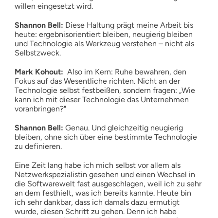
willen eingesetzt wird.
Shannon Bell:
Diese Haltung prägt meine Arbeit bis
heute: ergebnisorientiert bleiben, neugierig bleiben
und Technologie als Werkzeug verstehen – nicht als
Selbstzweck.
Mark Kohout:
Also im Kern: Ruhe bewahren, den
Fokus auf das Wesentliche richten. Nicht an der
Technologie selbst festbeißen, sondern fragen: „Wie
kann ich mit dieser Technologie das Unternehmen
voranbringen?"
Shannon Bell:
Genau. Und gleichzeitig neugierig
bleiben, ohne sich über eine bestimmte Technologie
zu definieren.
Eine Zeit lang habe ich mich selbst vor allem als
Netzwerkspezialistin gesehen und einen Wechsel in
die Softwarewelt fast ausgeschlagen, weil ich zu sehr
an dem festhielt, was ich bereits kannte. Heute bin
ich sehr dankbar, dass ich damals dazu ermutigt
wurde, diesen Schritt zu gehen. Denn ich habe