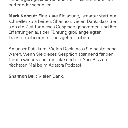
härter oder schneller.
Mark Kohout:
Eine klare Einladung, smarter statt nur
schneller zu arbeiten. Shannon, vielen Dank, dass Sie
sich die Zeit für dieses Gespräch genommen und Ihre
Erfahrungen aus der Führung groß angelegter
Transformationen mit uns geteilt haben.
An unser Publikum: Vielen Dank, dass Sie heute dabei
waren. Wenn Sie dieses Gespräch spannend fanden,
freuen wir uns über ein Like und ein Abo. Bis zum
nächsten Mal beim Adastra Podcast.
Shannon Bell:
Vielen Dank.