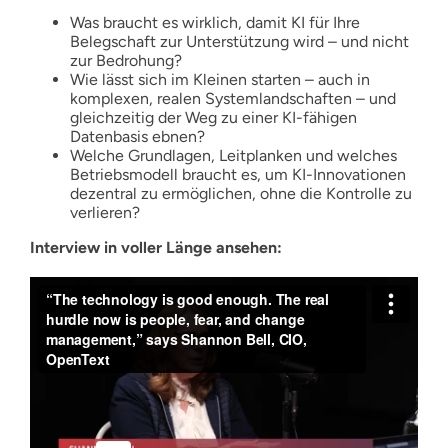
Was braucht es wirklich, damit KI für Ihre
Belegschaft zur Unterstützung wird – und nicht
zur Bedrohung?
Wie lässt sich im Kleinen starten – auch in
komplexen, realen Systemlandschaften – und
gleichzeitig der Weg zu einer KI-fähigen
Datenbasis ebnen?
Welche Grundlagen, Leitplanken und welches
Betriebsmodell braucht es, um KI-Innovationen
dezentral zu ermöglichen, ohne die Kontrolle zu
verlieren?
Interview in voller Länge ansehen: