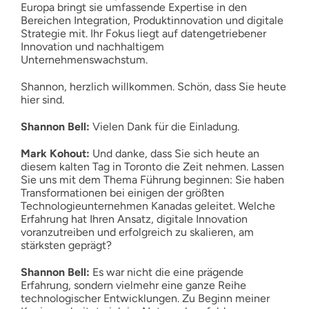
Europa bringt sie umfassende Expertise in den
Bereichen Integration, Produktinnovation und digitale
Strategie mit. Ihr Fokus liegt auf datengetriebener
Innovation und nachhaltigem
Unternehmenswachstum.
Shannon, herzlich willkommen. Schön, dass Sie heute
hier sind.
Shannon Bell:
Vielen Dank für die Einladung.
Mark Kohout:
Und danke, dass Sie sich heute an
diesem kalten Tag in Toronto die Zeit nehmen. Lassen
Sie uns mit dem Thema Führung beginnen: Sie haben
Transformationen bei einigen der größten
Technologieunternehmen Kanadas geleitet. Welche
Erfahrung hat Ihren Ansatz, digitale Innovation
voranzutreiben und erfolgreich zu skalieren, am
stärksten geprägt?
Shannon Bell:
Es war nicht die eine prägende
Erfahrung, sondern vielmehr eine ganze Reihe
technologischer Entwicklungen. Zu Beginn meiner