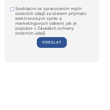
Souhlasím se zpracováním mých
osobních údajů za účelem přijímání
elektronických zpráv a
marketingových sdělení, jak je
popsáno v Zásadách ochrany
osobních údajů.
ODESLAT