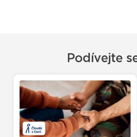
Podívejte s