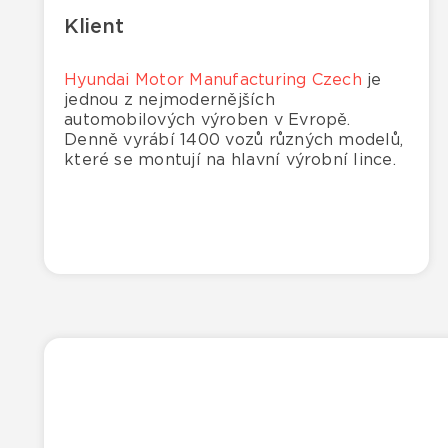
Klient
Hyundai Motor Manufacturing Czech
je
jednou z nejmodernějších
automobilových výroben v Evropě.
Denně vyrábí 1400 vozů různých modelů,
které se montují na hlavní výrobní lince.