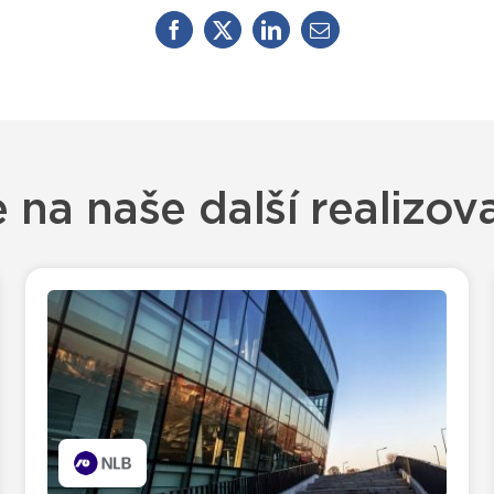
e na naše další realizov