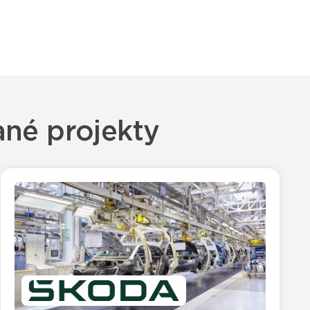
ané projekty