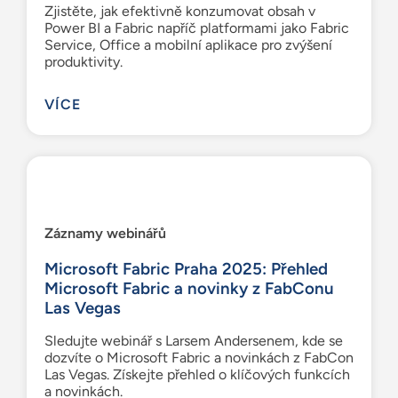
Zjistěte, jak efektivně konzumovat obsah v
Power BI a Fabric napříč platformami jako Fabric
Service, Office a mobilní aplikace pro zvýšení
produktivity.
VÍCE
Záznamy webinářů
Microsoft Fabric Praha 2025: Přehled
Microsoft Fabric a novinky z FabConu
Las Vegas
Sledujte webinář s Larsem Andersenem, kde se
dozvíte o Microsoft Fabric a novinkách z FabCon
Las Vegas. Získejte přehled o klíčových funkcích
a novinkách.