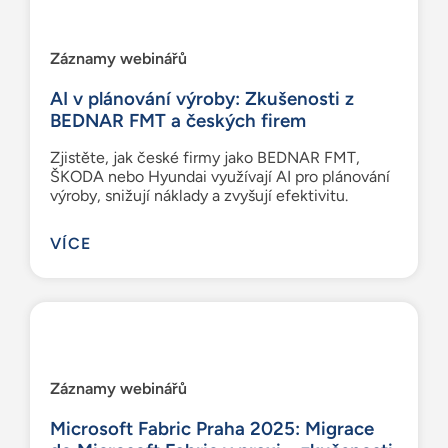
Záznamy webinářů
AI v plánování výroby: Zkušenosti z
BEDNAR FMT a českých firem
Zjistěte, jak české firmy jako BEDNAR FMT,
ŠKODA nebo Hyundai využívají AI pro plánování
výroby, snižují náklady a zvyšují efektivitu.
VÍCE
Záznamy webinářů
Microsoft Fabric Praha 2025: Migrace