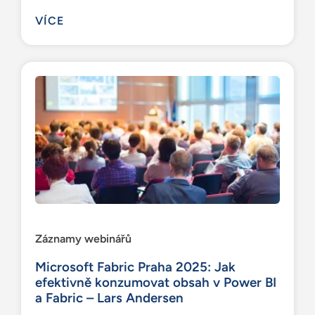
VÍCE
Záznamy webinářů
Microsoft Fabric Praha 2025: Jak
efektivně konzumovat obsah v Power BI
a Fabric – Lars Andersen