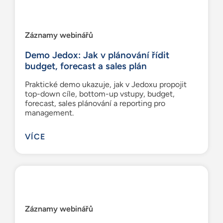
Záznamy webinářů
Demo Jedox: Jak v plánování řídit
budget, forecast a sales plán
Praktické demo ukazuje, jak v Jedoxu propojit
top-down cíle, bottom-up vstupy, budget,
forecast, sales plánování a reporting pro
management.
VÍCE
Záznamy webinářů