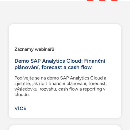
Zdroje
Čeština
Záznamy webinářů
Demo SAP Analytics Cloud: Finanční
plánování, forecast a cash flow
Podívejte se na demo SAP Analytics Cloud a
zjistěte, jak řídit finanční plánování, forecast,
výsledovku, rozvahu, cash flow a reporting v
cloudu.
VÍCE