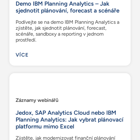
Demo IBM Planning Analytics – Jak
sjednotit plánování, forecast a scénáře
Podívejte se na demo IBM Planning Analytics a
zjistěte, jak sjednotit plánování, forecast,
scénáře, sandboxy a reporting v jednom
prostředí.
VÍCE
Záznamy webinářů
Jedox, SAP Analytics Cloud nebo IBM
Planning Analytics: Jak vybrat plánovací
platformu mimo Excel
Zjistěte, jak modernizovat finanční plánování