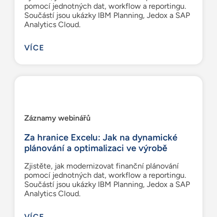
pomocí jednotných dat, workflow a reportingu.
Součástí jsou ukázky IBM Planning, Jedox a SAP
Analytics Cloud.
VÍCE
Záznamy webinářů
Za hranice Excelu: Jak na dynamické
plánování a optimalizaci ve výrobě
Zjistěte, jak modernizovat finanční plánování
pomocí jednotných dat, workflow a reportingu.
Součástí jsou ukázky IBM Planning, Jedox a SAP
Analytics Cloud.
VÍCE