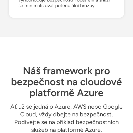
se minimalizovat potenciální hrozby.
Náš framework pro
bezpečnost na cloudové
platformě Azure
Ať už se jedná o Azure, AWS nebo Google
Cloud, vždy dbejte na bezpečnost.
Podívejte se na příklad bezpečnostních
služeb na platformě Azure.