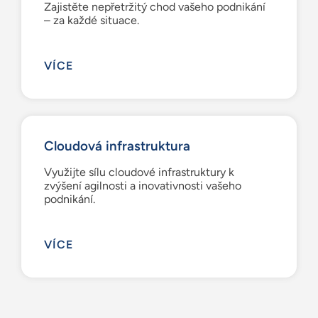
Zajistěte nepřetržitý chod vašeho podnikání
– za každé situace.
VÍCE
Cloudová infrastruktura
Využijte sílu cloudové infrastruktury k
zvýšení agilnosti a inovativnosti vašeho
podnikání.
VÍCE