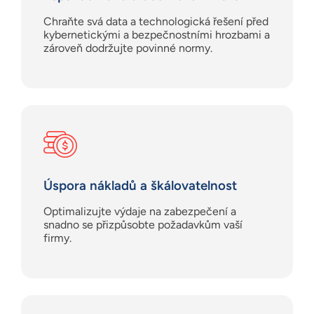
Chraňte svá data a technologická řešení před
kybernetickými a bezpečnostními hrozbami a
zároveň dodržujte povinné normy.
Úspora nákladů a škálovatelnost
Optimalizujte výdaje na zabezpečení a
snadno se přizpůsobte požadavkům vaší
firmy.