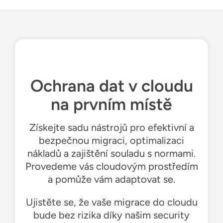
Ochrana dat v cloudu
na prvním místě
Získejte sadu nástrojů pro efektivní a
bezpečnou migraci, optimalizaci
nákladů a zajištění souladu s normami.
Provedeme vás cloudovým prostředím
a pomůže vám adaptovat se.
Ujistěte se, že vaše migrace do cloudu
bude bez rizika díky našim security