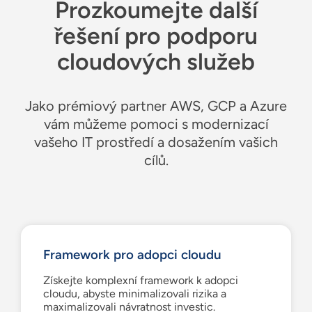
Prozkoumejte další
řešení pro podporu
cloudových služeb
Jako prémiový partner AWS, GCP a Azure
vám můžeme pomoci s modernizací
vašeho IT prostředí a dosažením vašich
cílů.
Framework pro adopci cloudu
Získejte komplexní framework k adopci
cloudu, abyste minimalizovali rizika a
maximalizovali návratnost investic.