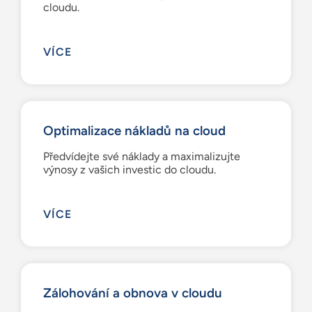
cloudu.
VÍCE
Optimalizace nákladů na cloud
Předvídejte své náklady a maximalizujte
výnosy z vašich investic do cloudu.
VÍCE
Zálohování a obnova v cloudu