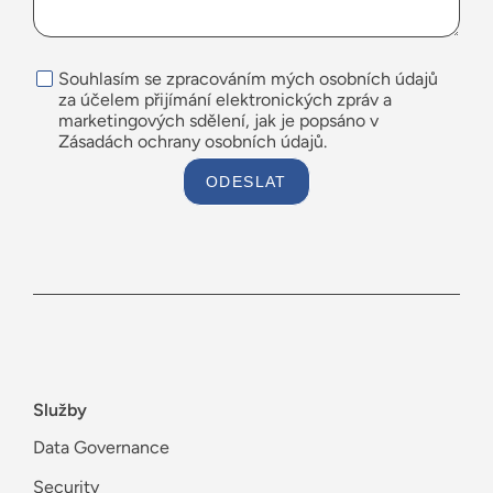
Souhlasím se zpracováním mých osobních údajů
za účelem přijímání elektronických zpráv a
marketingových sdělení, jak je popsáno v
Zásadách ochrany osobních údajů.
ODESLAT
Služby
Data Governance
Security