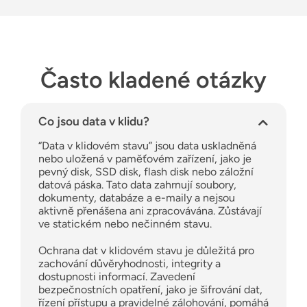
Často kladené otázky
Co jsou data v klidu?
“Data v klidovém stavu” jsou data uskladněná
nebo uložená v paměťovém zařízení, jako je
pevný disk, SSD disk, flash disk nebo záložní
datová páska. Tato data zahrnují soubory,
dokumenty, databáze a e-maily a nejsou
aktivně přenášena ani zpracovávána. Zůstávají
ve statickém nebo nečinném stavu.
Ochrana dat v klidovém stavu je důležitá pro
zachování důvěryhodnosti, integrity a
dostupnosti informací. Zavedení
bezpečnostních opatření, jako je šifrování dat,
řízení přístupu a pravidelné zálohování, pomáhá