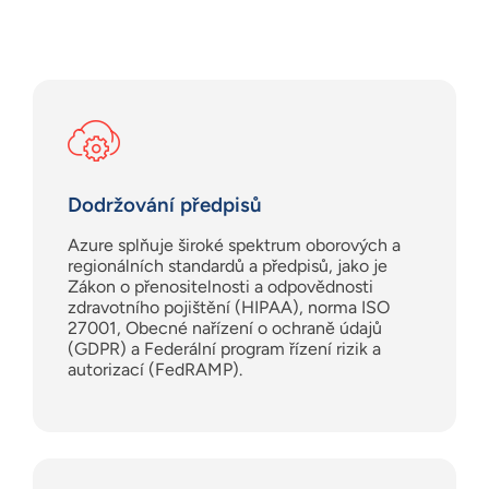
Dodržování předpisů
Azure splňuje široké spektrum oborových a
regionálních standardů a předpisů, jako je
Zákon o přenositelnosti a odpovědnosti
zdravotního pojištění (HIPAA), norma ISO
27001, Obecné nařízení o ochraně údajů
(GDPR) a Federální program řízení rizik a
autorizací (FedRAMP).