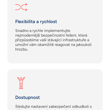
Flexibilita a rychlost
Snadno a rychle implementujte
nejmodernější bezpečnostní řešení, která
přizpůsobíme vaší stávající infrastruktuře a
umožní vám okamžitě reagovat na jakoukoli
hrozbu.
Dostupnost
Sledujte nastavení zabezpečení odkudkoli s