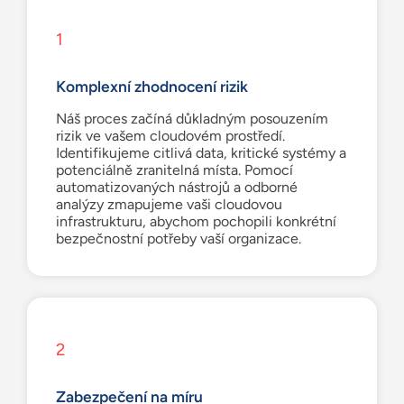
1
Komplexní zhodnocení rizik
Náš proces začíná důkladným posouzením
rizik ve vašem cloudovém prostředí.
Identifikujeme citlivá data, kritické systémy a
potenciálně zranitelná místa. Pomocí
automatizovaných nástrojů a odborné
analýzy zmapujeme vaši cloudovou
infrastrukturu, abychom pochopili konkrétní
bezpečnostní potřeby vaší organizace.
2
Zabezpečení na míru