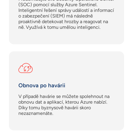
(SOC) pomocí služby Azure Sentinel.
Inteligentní řešení správy událostí a informací
o zabezpečení (SIEM) má následně
proaktivně detekovat hrozby a reagovat na
ně. Využívá k tomu umělou inteligenci.
Obnova po havárii
V případě havárie se můžete spolehnout na
obnovu dat a aplikací, kterou Azure nabízí.
Díky tomu byznysově havárii skoro
nezaznamenáte.