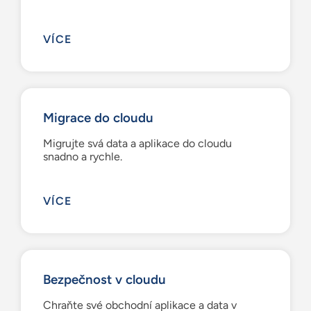
VÍCE
Migrace do cloudu
Migrujte svá data a aplikace do cloudu
snadno a rychle.
VÍCE
Bezpečnost v cloudu
Chraňte své obchodní aplikace a data v