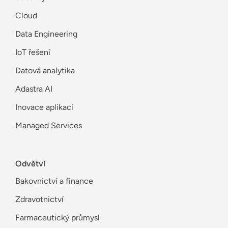
Cloud
Data Engineering
IoT řešení
Datová analytika
Adastra AI
Inovace aplikací
Managed Services
Odvětví
Bakovnictví a finance
Zdravotnictví
Farmaceutický průmysl