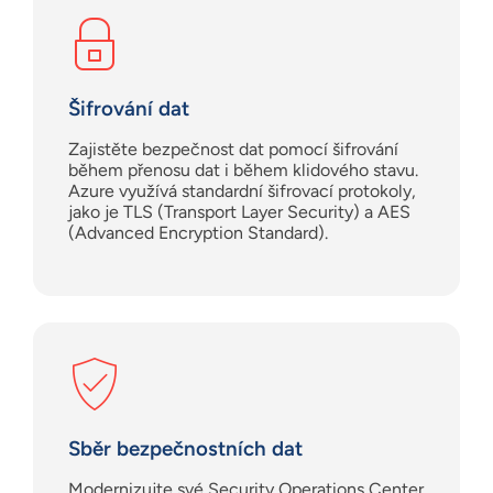
Šifrování dat
Zajistěte bezpečnost dat pomocí šifrování
během přenosu dat i během klidového stavu.
Azure využívá standardní šifrovací protokoly,
jako je TLS (Transport Layer Security) a AES
(Advanced Encryption Standard).
Sběr bezpečnostních dat
Modernizujte své Security Operations Center