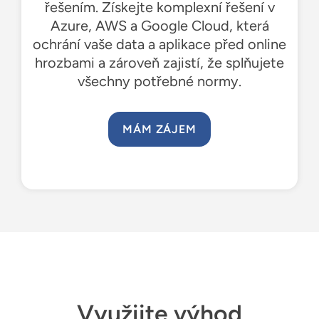
řešením. Získejte komplexní řešení v
Azure, AWS a Google Cloud, která
ochrání vaše data a aplikace před online
hrozbami a zároveň zajistí, že splňujete
všechny potřebné normy.
MÁM ZÁJEM
Využijte výhod