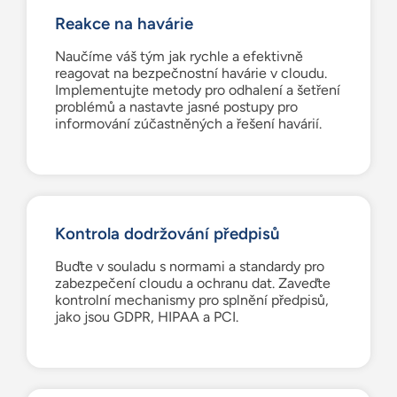
Reakce na havárie
Naučíme váš tým jak rychle a efektivně
reagovat na bezpečnostní havárie v cloudu.
Implementujte metody pro odhalení a šetření
problémů a nastavte jasné postupy pro
informování zúčastněných a řešení havárií.
Kontrola dodržování předpisů
Buďte v souladu s normami a standardy pro
zabezpečení cloudu a ochranu dat. Zaveďte
kontrolní mechanismy pro splnění předpisů,
jako jsou GDPR, HIPAA a PCI.