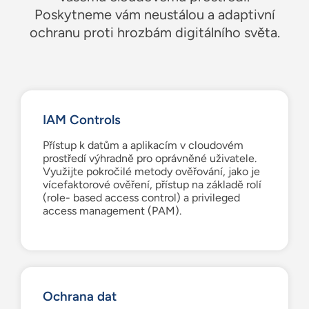
Poskytneme vám neustálou a adaptivní
ochranu proti hrozbám digitálního světa.
IAM Controls
Přístup k datům a aplikacím v cloudovém
prostředí výhradně pro oprávněné uživatele.
Využijte pokročilé metody ověřování, jako je
vícefaktorové ověření, přístup na základě rolí
(role- based access control) a privileged
access management (PAM).
Ochrana dat