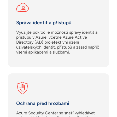
Správa identit a přístupů
Využijte pokročilé možnosti správy identit a
přístupu v Azure, včetně Azure Active
Directory (AD) pro efektivní řízení
uživatelských identit, přístupů a zásad napříč
všemi aplikacemi a službami.
Ochrana před hrozbami
Azure Security Center se snaží vyhledávat