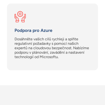
Podpora pro Azure
Dosáhněte vašich cílů rychleji a splňte
regulativní požadavky s pomocí našich
expertů na cloudovou bezpečnost. Nabízíme
podporu v plánování, zavádění a nastavení
technologií od Microsoftu.