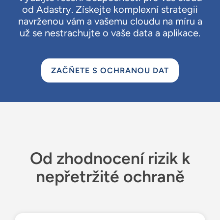
od Adastry. Získejte komplexní strategii
navrženou vám a vašemu cloudu na míru a
už se nestrachujte o vaše data a aplikace.
ZAČŇETE S OCHRANOU DAT
Od zhodnocení rizik k
nepřetržité ochraně