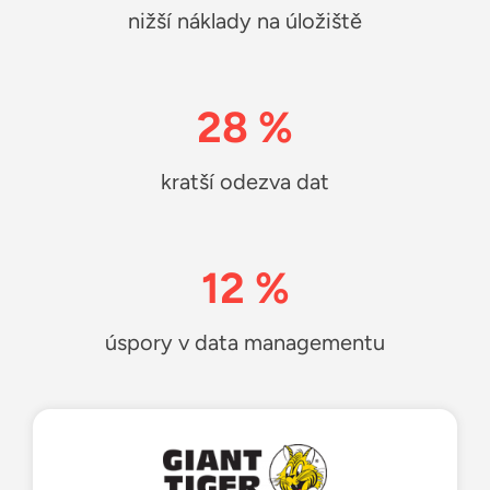
nižší náklady na úložiště
28 %
kratší odezva dat
12 %
úspory v data managementu