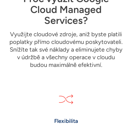
Cloud Managed
Services?
Využijte cloudové zdroje, aniž byste platili
poplatky přímo cloudovému poskytovateli.
Snížíte tak své náklady a eliminujete chyby
v údržbě a všechny operace v cloudu
budou maximálně efektivní.
Flexibilita