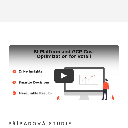
PŘÍPADOVÁ STUDIE