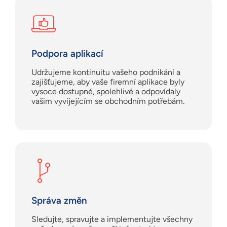
Podpora aplikací
Udržujeme kontinuitu vašeho podnikání a
zajišťujeme, aby vaše firemní aplikace byly
vysoce dostupné, spolehlivé a odpovídaly
vašim vyvíjejícím se obchodním potřebám.
Správa změn
Sledujte, spravujte a implementujte všechny