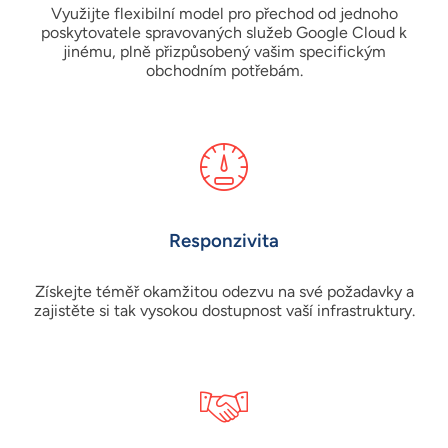
Využijte flexibilní model pro přechod od jednoho
poskytovatele spravovaných služeb Google Cloud k
jinému, plně přizpůsobený vašim specifickým
obchodním potřebám.
Responzivita
Získejte téměř okamžitou odezvu na své požadavky a
zajistěte si tak vysokou dostupnost vaší infrastruktury.