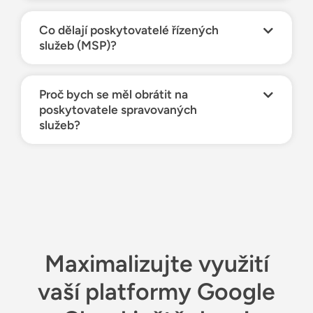
Co dělají poskytovatelé řízených
služeb (MSP)?
Proč bych se měl obrátit na
poskytovatele spravovaných
služeb?
Maximalizujte využití
vaší platformy Google