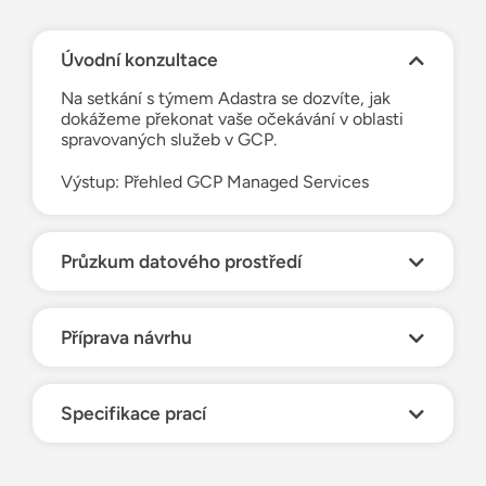
Úvodní konzultace
Na setkání s týmem Adastra se dozvíte, jak
dokážeme překonat vaše očekávání v oblasti
spravovaných služeb v GCP.
Výstup: Přehled GCP Managed Services
Průzkum datového prostředí
Příprava návrhu
Specifikace prací