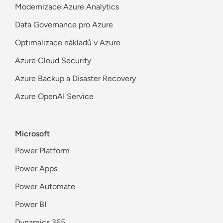
Modernizace Azure Analytics
Data Governance pro Azure
Optimalizace nákladů v Azure
Azure Cloud Security
Azure Backup a Disaster Recovery
Azure OpenAI Service
Microsoft
Power Platform
Power Apps
Power Automate
Power BI
Dynamics 365