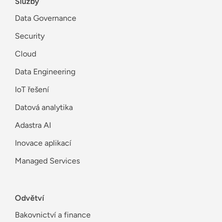
Služby
Data Governance
Security
Cloud
Data Engineering
IoT řešení
Datová analytika
Adastra AI
Inovace aplikací
Managed Services
Odvětví
Bakovnictví a finance