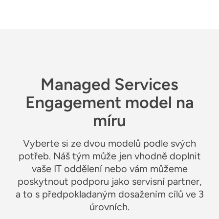
Managed Services
Engagement model na
míru
Vyberte si ze dvou modelů podle svých
potřeb. Náš tým může jen vhodně doplnit
vaše IT oddělení nebo vám můžeme
poskytnout podporu jako servisní partner,
a to s předpokladaným dosažením cílů ve 3
úrovních.