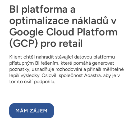
BI platforma a
optimalizace nákladů v
Google Cloud Platform
(GCP) pro retail
Klient chtěl nahradit stávající datovou platformu
přístupným BI řešením, které pomáhá generovat
poznatky, usnadňuje rozhodování a přináší měřitelně
lepší výsledky. Oslovili společnost Adastra, aby je v
tomto úsilí podpořila.
MÁM ZÁJEM