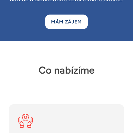
MÁM ZÁJEM
Co nabízíme