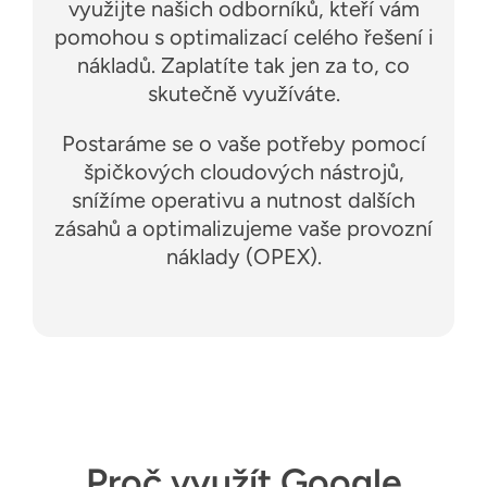
využijte našich odborníků, kteří vám
pomohou s optimalizací celého řešení i
nákladů. Zaplatíte tak jen za to, co
skutečně využíváte.
Postaráme se o vaše potřeby pomocí
špičkových cloudových nástrojů,
snížíme operativu a nutnost dalších
zásahů a optimalizujeme vaše provozní
náklady (OPEX).
Proč využít Google