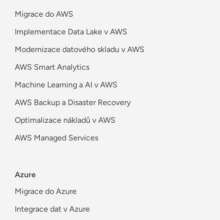
Migrace do AWS
Implementace Data Lake v AWS
Modernizace datového skladu v AWS
AWS Smart Analytics
Machine Learning a AI v AWS
AWS Backup a Disaster Recovery
Optimalizace nákladů v AWS
AWS Managed Services
Azure
Migrace do Azure
Integrace dat v Azure