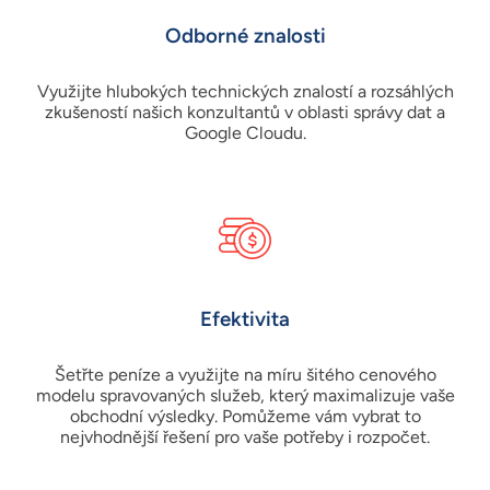
Odborné znalosti
Využijte hlubokých technických znalostí a rozsáhlých
zkušeností našich konzultantů v oblasti správy dat a
Google Cloudu.
Efektivita
Šetřte peníze a využijte na míru šitého cenového
modelu spravovaných služeb, který maximalizuje vaše
obchodní výsledky. Pomůžeme vám vybrat to
nejvhodnější řešení pro vaše potřeby i rozpočet.