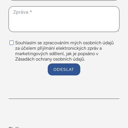
Souhlasím se zpracováním mých osobních údajů
za účelem přijímání elektronických zpráv a
marketingových sdělení, jak je popsáno v
Zásadách ochrany osobních údajů.
ODESLAT