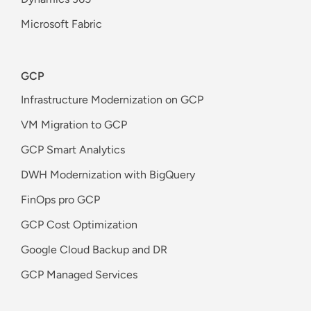
Microsoft Fabric
GCP
Infrastructure Modernization on GCP
VM Migration to GCP
GCP Smart Analytics
DWH Modernization with BigQuery
FinOps pro GCP
GCP Cost Optimization
Google Cloud Backup and DR
GCP Managed Services