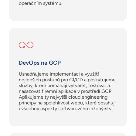
operačním systému.
DevOps na GCP
Usnadňujeme implementaci a využití
nejlepších postupů pro CI/CD a poskytujeme
služby, které pomáhají vytvářet, testovat a
nasazovat firemní aplikace v prostředí GCP.
Aplikujeme ty nejvyšší cloud engineering
principy na spolehlivost webu, které obsahují
i všechny aspekty softwarového inženýrství.