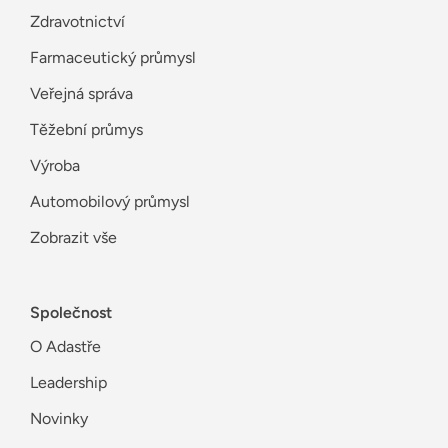
Zdravotnictví
Farmaceutický průmysl
Veřejná správa
Těžební průmys
Výroba
Automobilový průmysl
Zobrazit vše
Společnost
O Adastře
Leadership
Novinky