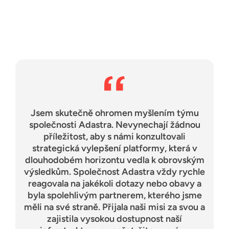
Jsem skutečně ohromen myšlením týmu
společnosti Adastra. Nevynechají žádnou
příležitost, aby s námi konzultovali
strategická vylepšení platformy, která v
dlouhodobém horizontu vedla k obrovským
výsledkům. Společnost Adastra vždy rychle
reagovala na jakékoli dotazy nebo obavy a
byla spolehlivým partnerem, kterého jsme
měli na své straně. Přijala naši misi za svou a
zajistila vysokou dostupnost naší