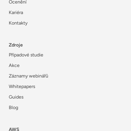
Ocenění
Kariéra
Kontakty
Zdroje
Případové studie
Akce
Záznamy webinářů
Whitepapers
Guides
Blog
AWS