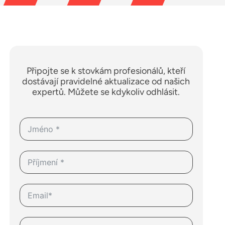
Připojte se k stovkám profesionálů, kteří
dostávají pravidelné aktualizace od našich
expertů. Můžete se kdykoliv odhlásit.