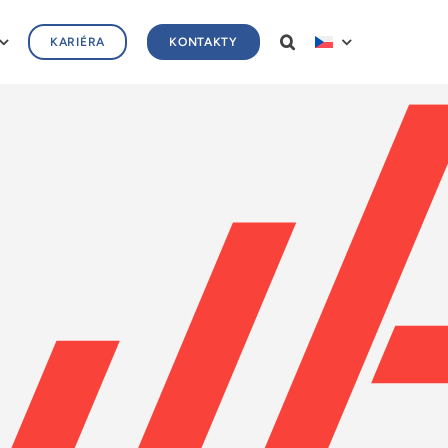
KARIÉRA
KONTAKTY