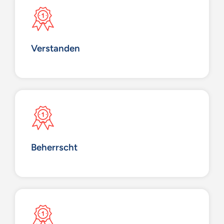
Verstanden
Beherrscht