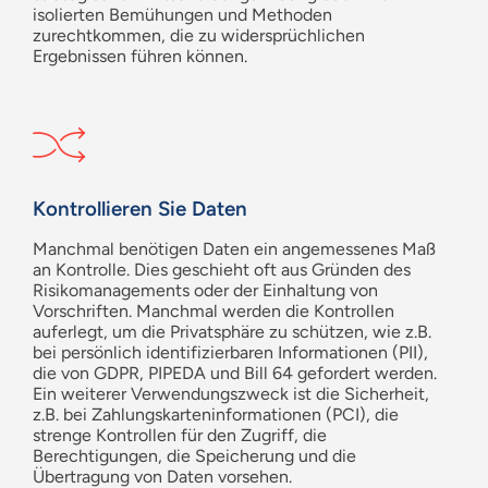
isolierten Bemühungen und Methoden
zurechtkommen, die zu widersprüchlichen
Ergebnissen führen können.
Kontrollieren Sie Daten
Manchmal benötigen Daten ein angemessenes Maß
an Kontrolle. Dies geschieht oft aus Gründen des
Risikomanagements oder der Einhaltung von
Vorschriften. Manchmal werden die Kontrollen
auferlegt, um die Privatsphäre zu schützen, wie z.B.
bei persönlich identifizierbaren Informationen (PII),
die von GDPR, PIPEDA und Bill 64 gefordert werden.
Ein weiterer Verwendungszweck ist die Sicherheit,
z.B. bei Zahlungskarteninformationen (PCI), die
strenge Kontrollen für den Zugriff, die
Berechtigungen, die Speicherung und die
Übertragung von Daten vorsehen.