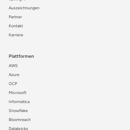
Auszeichnungen
Partner
Kontakt
Karriere
Plattformen
AWS
Azure
GCP
Microsoft
Informatica
Snowflake
Bloomreach
Databricks