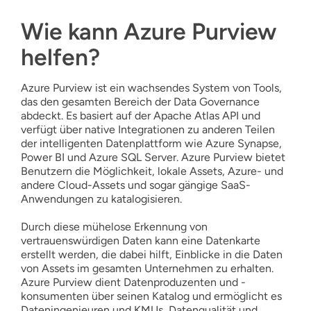
Wie kann Azure Purview
helfen?
Azure Purview ist ein wachsendes System von Tools,
das den gesamten Bereich der Data Governance
abdeckt. Es basiert auf der Apache Atlas API und
verfügt über native Integrationen zu anderen Teilen
der intelligenten Datenplattform wie Azure Synapse,
Power BI und Azure SQL Server. Azure Purview bietet
Benutzern die Möglichkeit, lokale Assets, Azure- und
andere Cloud-Assets und sogar gängige SaaS-
Anwendungen zu katalogisieren.
Durch diese mühelose Erkennung von
vertrauenswürdigen Daten kann eine Datenkarte
erstellt werden, die dabei hilft, Einblicke in die Daten
von Assets im gesamten Unternehmen zu erhalten.
Azure Purview dient Datenproduzenten und -
konsumenten über seinen Katalog und ermöglicht es
Dateningenieuren und KMUs, Datenqualität und