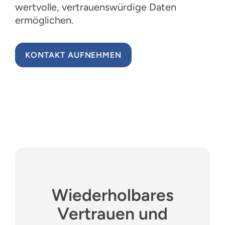
Ressourcen
wertvolle, vertrauenswürdige Daten
ermöglichen.
Deutsch
KONTAKT AUFNEHMEN
Wiederholbares
Vertrauen und