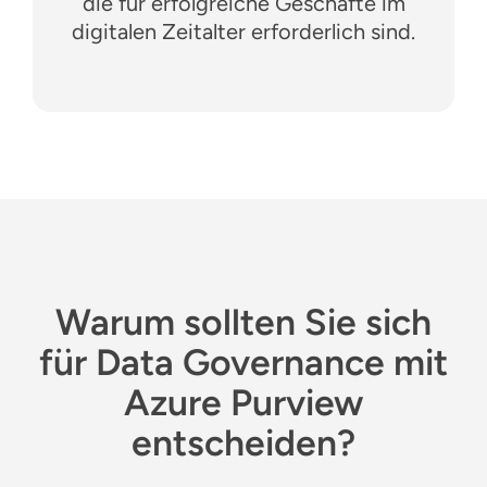
die für erfolgreiche Geschäfte im
digitalen Zeitalter erforderlich sind.
Warum sollten Sie sich
für Data Governance mit
Azure Purview
entscheiden?