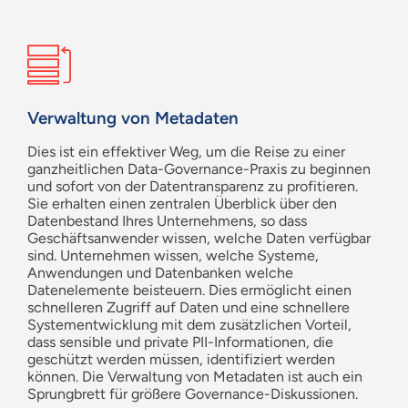
Verwaltung von Metadaten
Dies ist ein effektiver Weg, um die Reise zu einer
ganzheitlichen Data-Governance-Praxis zu beginnen
und sofort von der Datentransparenz zu profitieren.
Sie erhalten einen zentralen Überblick über den
Datenbestand Ihres Unternehmens, so dass
Geschäftsanwender wissen, welche Daten verfügbar
sind. Unternehmen wissen, welche Systeme,
Anwendungen und Datenbanken welche
Datenelemente beisteuern. Dies ermöglicht einen
schnelleren Zugriff auf Daten und eine schnellere
Systementwicklung mit dem zusätzlichen Vorteil,
dass sensible und private PII-Informationen, die
geschützt werden müssen, identifiziert werden
können. Die Verwaltung von Metadaten ist auch ein
Sprungbrett für größere Governance-Diskussionen.