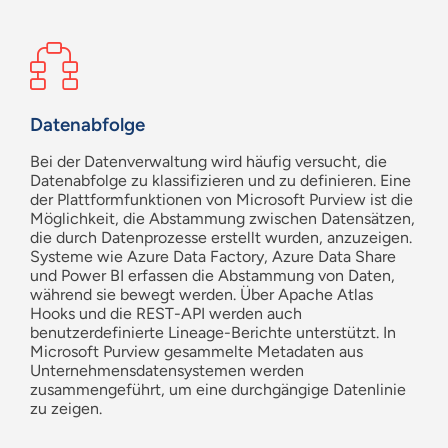
Datenabfolge
Bei der Datenverwaltung wird häufig versucht, die
Datenabfolge zu klassifizieren und zu definieren. Eine
der Plattformfunktionen von Microsoft Purview ist die
Möglichkeit, die Abstammung zwischen Datensätzen,
die durch Datenprozesse erstellt wurden, anzuzeigen.
Systeme wie Azure Data Factory, Azure Data Share
und Power BI erfassen die Abstammung von Daten,
während sie bewegt werden. Über Apache Atlas
Hooks und die REST-API werden auch
benutzerdefinierte Lineage-Berichte unterstützt. In
Microsoft Purview gesammelte Metadaten aus
Unternehmensdatensystemen werden
zusammengeführt, um eine durchgängige Datenlinie
zu zeigen.