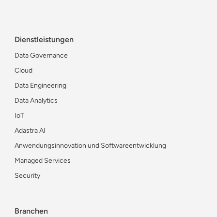
Dienstleistungen
Data Governance
Cloud
Data Engineering
Data Analytics
IoT
Adastra AI
Anwendungsinnovation und Softwareentwicklung
Managed Services
Security
Branchen