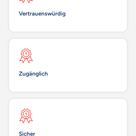
Vertrauenswürdig
Zugänglich
Sicher