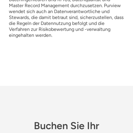
Master Record Management durchzusetzen. Purview
wendet sich auch an Datenverantwortliche und
Stewards, die damit betraut sind, sicherzustellen, dass
die Regeln der Datennutzung befolgt und die
Verfahren zur Risikobewertung und -verwaltung
eingehalten werden.
Buchen Sie Ihr