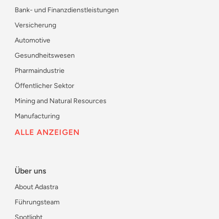
Bank- und Finanzdienstleistungen
Versicherung
Automotive
Gesundheitswesen
Pharmaindustrie
Öffentlicher Sektor
Mining and Natural Resources
Manufacturing
ALLE ANZEIGEN
Über uns
About Adastra
Führungsteam
Spotlight