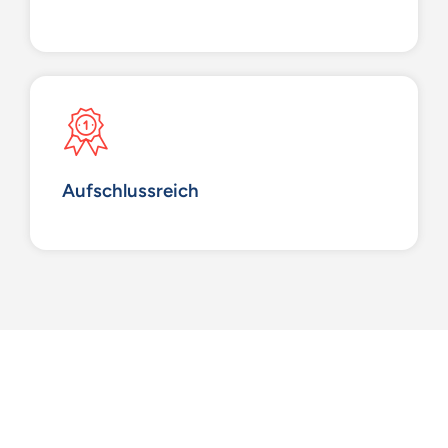
Aufschlussreich