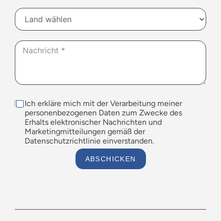
Ich erkläre mich mit der Verarbeitung meiner
personenbezogenen Daten zum Zwecke des
Erhalts elektronischer Nachrichten und
Marketingmitteilungen gemäß der
Datenschutzrichtlinie einverstanden.
ABSCHICKEN