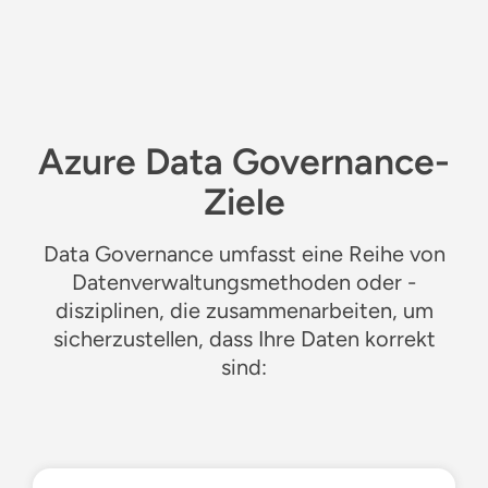
Azure Data Governance-
Ziele
Data Governance umfasst eine Reihe von
Datenverwaltungsmethoden oder -
disziplinen, die zusammenarbeiten, um
sicherzustellen, dass Ihre Daten korrekt
sind: