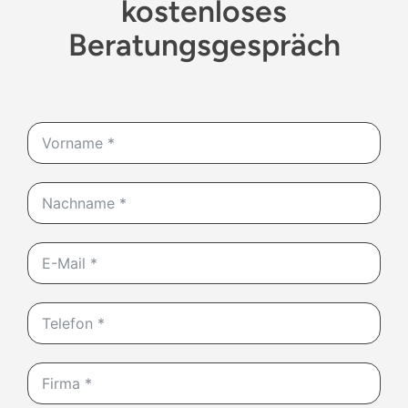
kostenloses
Beratungsgespräch