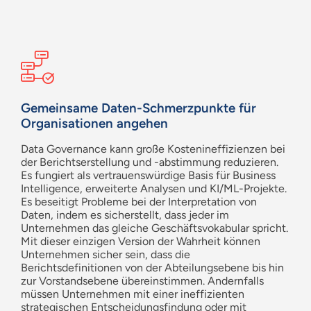
Gemeinsame Daten-Schmerzpunkte für
Organisationen angehen
Data Governance kann große Kostenineffizienzen bei
der Berichtserstellung und -abstimmung reduzieren.
Es fungiert als vertrauenswürdige Basis für Business
Intelligence, erweiterte Analysen und KI/ML-Projekte.
Es beseitigt Probleme bei der Interpretation von
Daten, indem es sicherstellt, dass jeder im
Unternehmen das gleiche Geschäftsvokabular spricht.
Mit dieser einzigen Version der Wahrheit können
Unternehmen sicher sein, dass die
Berichtsdefinitionen von der Abteilungsebene bis hin
zur Vorstandsebene übereinstimmen. Andernfalls
müssen Unternehmen mit einer ineffizienten
strategischen Entscheidungsfindung oder mit