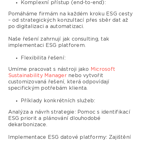
Komplexní přístup (end-to-end):
Pomáháme firmám na každém kroku ESG cesty
– od strategických konzultací přes sběr dat až
po digitalizaci a automatizaci.
Naše řešení zahrnují jak consulting, tak
implementaci ESG platforem.
Flexibilita řešení:
Umíme pracovat s nástroji jako
Microsoft
Sustainability Manager
nebo vytvořit
customizovaná řešení, která odpovídají
specifickým potřebám klienta.
Příklady konkrétních služeb:
Analýza a návrh strategie: Pomoc s identifikací
ESG priorit a plánování dlouhodobé
dekarbonizace.
Implementace ESG datové platformy: Zajištění