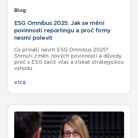
Blog
ESG Omnibus 2025: Jak se mění
povinnosti reportingu a proč firmy
nesmí polevit
Co přináší návrh ESG Omnibus 2025?
Shrnutí změn, nových povinností a důvody,
proč s ESG začít včas a získat strategickou
výhodu.
VÍCE