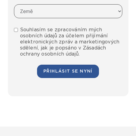
Souhlasím se zpracováním mých
osobních údajů za účelem přijímání
elektronických zpráv a marketingových
sdělení, jak je popsáno v Zásadách
ochrany osobních údajů.
PŘIHLÁSIT SE NYNÍ