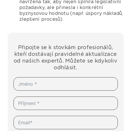
navržena tak, aby nejen splnila legislativní
požadavky, ale přinesla i konkrétní
byznysovou hodnotu (např. úspory nákladů,
zlepšení procesů).
Připojte se k stovkám profesionálů,
kteří dostávají pravidelné aktualizace
od našich expertů. Můžete se kdykoliv
odhlásit.