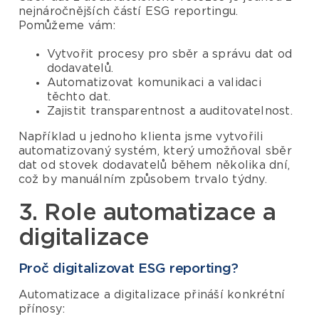
nejnáročnějších částí ESG reportingu.
Pomůžeme vám:
Vytvořit procesy pro sběr a správu dat od
dodavatelů.
Automatizovat komunikaci a validaci
těchto dat.
Zajistit transparentnost a auditovatelnost.
Například u jednoho klienta jsme vytvořili
automatizovaný systém, který umožňoval sběr
dat od stovek dodavatelů během několika dní,
což by manuálním způsobem trvalo týdny.
3. Role automatizace a
digitalizace
Proč digitalizovat ESG reporting?
Automatizace a digitalizace přináší konkrétní
přínosy: