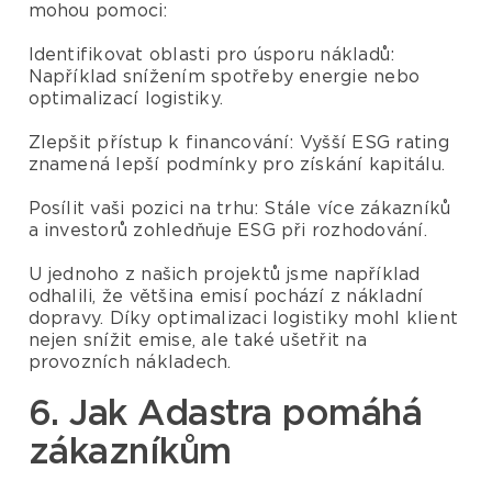
mohou pomoci:
Identifikovat oblasti pro úsporu nákladů:
Například snížením spotřeby energie nebo
optimalizací logistiky.
Zlepšit přístup k financování: Vyšší ESG rating
znamená lepší podmínky pro získání kapitálu.
Posílit vaši pozici na trhu: Stále více zákazníků
a investorů zohledňuje ESG při rozhodování.
U jednoho z našich projektů jsme například
odhalili, že většina emisí pochází z nákladní
dopravy. Díky optimalizaci logistiky mohl klient
nejen snížit emise, ale také ušetřit na
provozních nákladech.
6. Jak Adastra pomáhá
zákazníkům