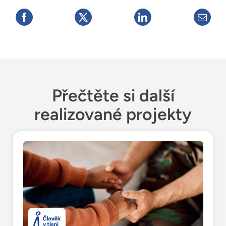
Přečtěte si další
realizované projekty