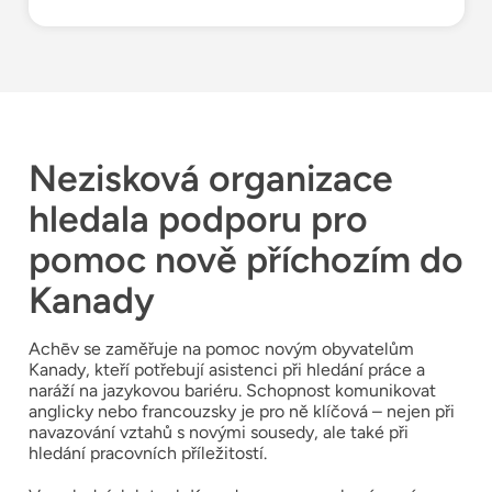
Nezisková organizace
hledala podporu pro
pomoc nově příchozím do
Kanady
Achēv se zaměřuje na pomoc novým obyvatelům
Kanady, kteří potřebují asistenci při hledání práce a
naráží na jazykovou bariéru. Schopnost komunikovat
anglicky nebo francouzsky je pro ně klíčová – nejen při
navazování vztahů s novými sousedy, ale také při
hledání pracovních příležitostí.