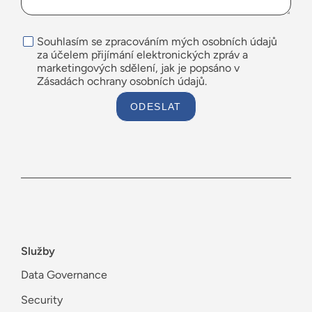
Souhlasím se zpracováním mých osobních údajů
za účelem přijímání elektronických zpráv a
marketingových sdělení, jak je popsáno v
Zásadách ochrany osobních údajů.
ODESLAT
Služby
Data Governance
Security