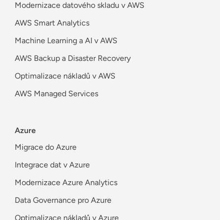
Modernizace datového skladu v AWS
AWS Smart Analytics
Machine Learning a AI v AWS
AWS Backup a Disaster Recovery
Optimalizace nákladů v AWS
AWS Managed Services
Azure
Migrace do Azure
Integrace dat v Azure
Modernizace Azure Analytics
Data Governance pro Azure
Optimalizace nákladů v Azure