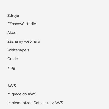
Zdroje
Případové studie
Akce
Záznamy webinářů
Whitepapers
Guides
Blog
AWS
Migrace do AWS
Implementace Data Lake v AWS