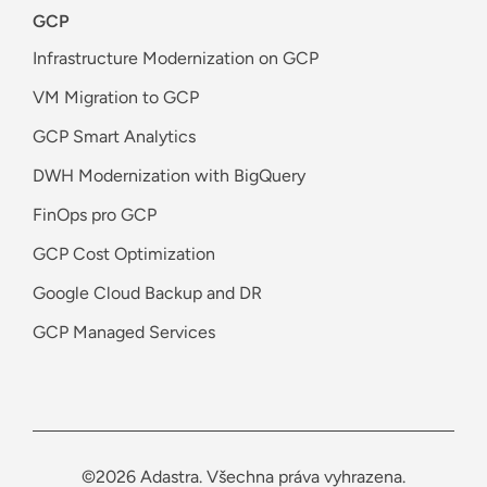
GCP
Infrastructure Modernization on GCP
VM Migration to GCP
GCP Smart Analytics
DWH Modernization with BigQuery
FinOps pro GCP
GCP Cost Optimization
Google Cloud Backup and DR
GCP Managed Services
©2026 Adastra. Všechna práva vyhrazena.