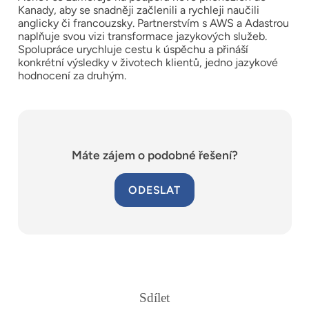
Kanady, aby se snadněji začlenili a rychleji naučili
anglicky či francouzsky. Partnerstvím s AWS a Adastrou
naplňuje svou vizi transformace jazykových služeb.
Spolupráce urychluje cestu k úspěchu a přináší
konkrétní výsledky v životech klientů, jedno jazykové
hodnocení za druhým.
Máte zájem o podobné řešení?
ODESLAT
Sdílet