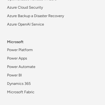
Azure Cloud Security
Azure Backup a Disaster Recovery
Azure OpenAI Service
Microsoft
Power Platform
Power Apps
Power Automate
Power BI
Dynamics 365
Microsoft Fabric