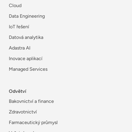
Cloud
Data Engineering
IoT řešení
Datová analytika
Adastra AI
Inovace aplikací
Managed Services
Odvětví
Bakovnictví a finance
Zdravotnictví
Farmaceutický průmysl