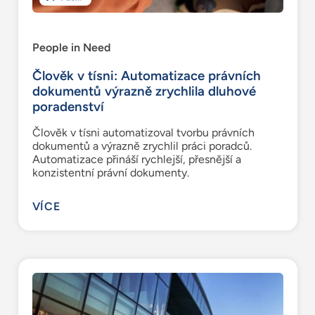
People in Need
Člověk v tísni: Automatizace právních
dokumentů výrazně zrychlila dluhové
poradenství
Člověk v tísni automatizoval tvorbu právních
dokumentů a výrazně zrychlil práci poradců.
Automatizace přináší rychlejší, přesnější a
konzistentní právní dokumenty.
VÍCE